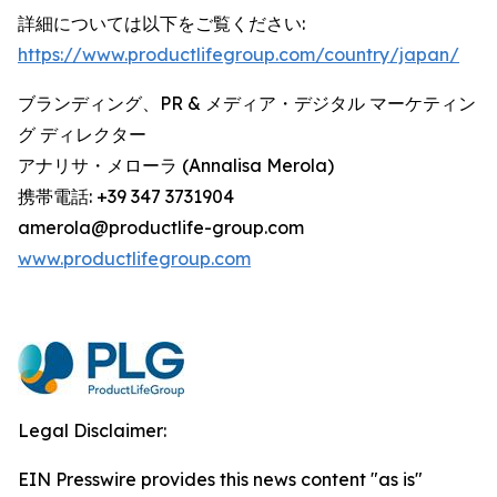
詳細については以下をご覧ください:
https://www.productlifegroup.com/country/japan/
ブランディング、PR & メディア・デジタル マーケティン
グ ディレクター
アナリサ・メローラ (Annalisa Merola)
携帯電話: +39 347 3731904
amerola@productlife-group.com
www.productlifegroup.com
Legal Disclaimer:
EIN Presswire provides this news content "as is"