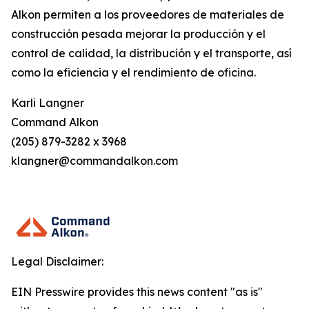
Alkon permiten a los proveedores de materiales de
construcción pesada mejorar la producción y el
control de calidad, la distribución y el transporte, así
como la eficiencia y el rendimiento de oficina.
Karli Langner
Command Alkon
(205) 879-3282 x 3968
klangner@commandalkon.com
Legal Disclaimer:
EIN Presswire provides this news content "as is"