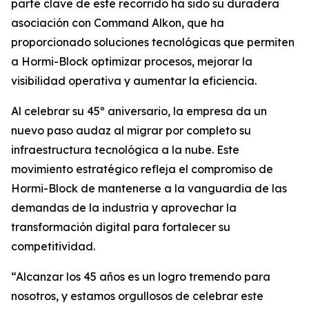
parte clave de este recorrido ha sido su duradera
asociación con Command Alkon, que ha
proporcionado soluciones tecnológicas que permiten
a Hormi-Block optimizar procesos, mejorar la
visibilidad operativa y aumentar la eficiencia.
Al celebrar su 45º aniversario, la empresa da un
nuevo paso audaz al migrar por completo su
infraestructura tecnológica a la nube. Este
movimiento estratégico refleja el compromiso de
Hormi-Block de mantenerse a la vanguardia de las
demandas de la industria y aprovechar la
transformación digital para fortalecer su
competitividad.
“Alcanzar los 45 años es un logro tremendo para
nosotros, y estamos orgullosos de celebrar este