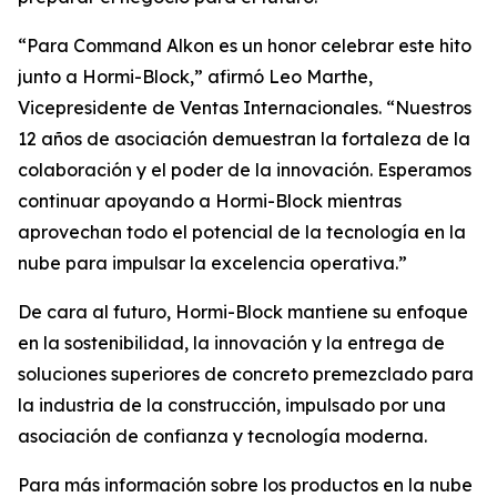
“Para Command Alkon es un honor celebrar este hito
junto a Hormi-Block,” afirmó Leo Marthe,
Vicepresidente de Ventas Internacionales. “Nuestros
12 años de asociación demuestran la fortaleza de la
colaboración y el poder de la innovación. Esperamos
continuar apoyando a Hormi-Block mientras
aprovechan todo el potencial de la tecnología en la
nube para impulsar la excelencia operativa.”
De cara al futuro, Hormi-Block mantiene su enfoque
en la sostenibilidad, la innovación y la entrega de
soluciones superiores de concreto premezclado para
la industria de la construcción, impulsado por una
asociación de confianza y tecnología moderna.
Para más información sobre los productos en la nube