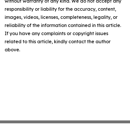
without warranty of any kind. We do not accept any
responsibility or liability for the accuracy, content,
images, videos, licenses, completeness, legality, or
reliability of the information contained in this article.
If you have any complaints or copyright issues
related to this article, kindly contact the author
above.