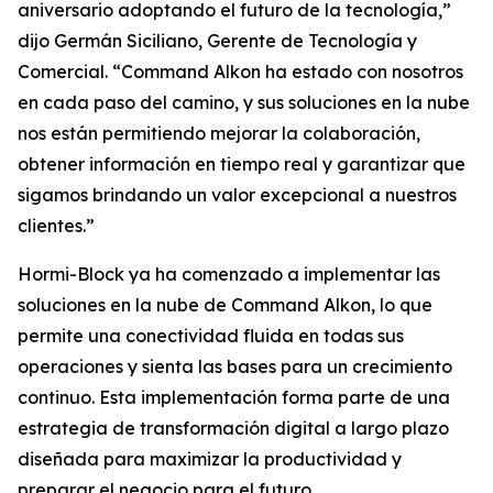
aniversario adoptando el futuro de la tecnología,”
dijo Germán Siciliano, Gerente de Tecnología y
Comercial. “Command Alkon ha estado con nosotros
en cada paso del camino, y sus soluciones en la nube
nos están permitiendo mejorar la colaboración,
obtener información en tiempo real y garantizar que
sigamos brindando un valor excepcional a nuestros
clientes.”
Hormi-Block ya ha comenzado a implementar las
soluciones en la nube de Command Alkon, lo que
permite una conectividad fluida en todas sus
operaciones y sienta las bases para un crecimiento
continuo. Esta implementación forma parte de una
estrategia de transformación digital a largo plazo
diseñada para maximizar la productividad y
preparar el negocio para el futuro.