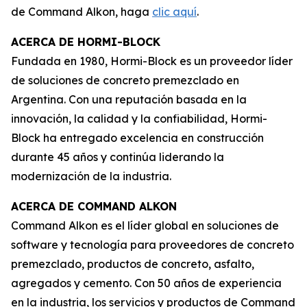
de Command Alkon, haga
clic aquí
.
ACERCA DE HORMI-BLOCK
Fundada en 1980, Hormi-Block es un proveedor líder
de soluciones de concreto premezclado en
Argentina. Con una reputación basada en la
innovación, la calidad y la confiabilidad, Hormi-
Block ha entregado excelencia en construcción
durante 45 años y continúa liderando la
modernización de la industria.
ACERCA DE COMMAND ALKON
Command Alkon es el líder global en soluciones de
software y tecnología para proveedores de concreto
premezclado, productos de concreto, asfalto,
agregados y cemento. Con 50 años de experiencia
en la industria, los servicios y productos de Command