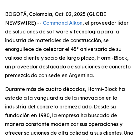
BOGOTÁ, Colombia, Oct. 02, 2025 (GLOBE
NEWSWIRE) --
Command Alkon
, el proveedor líder
de soluciones de software y tecnología para la
industria de materiales de construcción, se
enorgullece de celebrar el 45º aniversario de su
valioso cliente y socio de largo plazo, Hormi-Block,
un proveedor destacado de soluciones de concreto
premezclado con sede en Argentina.
Durante más de cuatro décadas, Hormi-Block ha
estado a la vanguardia de la innovación en la
industria del concreto premezclado. Desde su
fundación en 1980, la empresa ha buscado de
manera constante modernizar sus operaciones y
ofrecer soluciones de alta calidad a sus clientes. Una