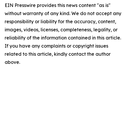
EIN Presswire provides this news content "as is"
without warranty of any kind. We do not accept any
responsibility or liability for the accuracy, content,
images, videos, licenses, completeness, legality, or
reliability of the information contained in this article.
If you have any complaints or copyright issues
related to this article, kindly contact the author
above.