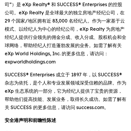
司”）是 eXp Realty® 和 SUCCESS® Enterprises 的控股
公司。eXp Realty 是全球最大的独立房地产经纪公司，在
29 个国家/地区拥有近 83,000 名经纪人。作为一家基于云
模式、以经纪人为中心的经纪公司，eXp Realty 为房地产
经纪人提供行业领先的佣金分成、收入分成、股权机会和全
球网络，帮助经纪人打造蓬勃发展的业务。如需了解有关
eXp World Holdings, Inc. 的更多信息，请访问：
expworldholdings.com
SUCCESS® Enterprises 成立于 1897 年，以 SUCCESS®
杂志为依托，是个人和专业发展领域深受信赖的品牌。作为
eXp 生态系统的一部分，它为经纪人提供了宝贵的资源，
帮助他们提高技能、发展业务，取得长久成功。如需了解有
关 SUCCESS 的更多信息，请访问 success.com。
安全港声明和前瞻性陈述