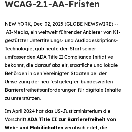
WCAG-2.1-AA-Fristen
NEW YORK, Dec. 02, 2025 (GLOBE NEWSWIRE) --
AI-Media, ein weltweit führender Anbieter von KI-
gestützter Untertitelungs- und Audiodeskriptions-
Technologie, gab heute den Start seiner
umfassenden ADA Title II Compliance Initiative
bekannt, die darauf abzielt, staatliche und lokale
Behörden in den Vereinigten Staaten bei der
Umsetzung der neu festgelegten bundesweiten
Barrierefreiheitsanforderungen für digitale Inhalte
zu unterstützen.
Im April 2024 hat das US-Justizministerium die
Vorschrift
ADA Title II zur Barrierefreiheit von
Web- und Mobilinhalten
verabschiedet, die