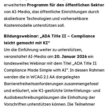
erweiterten
Programm für den öffentlichen Sektor
von AI-Media, das öffentliche Einrichtungen durch
skalierbare Technologien und vorhersehbare
Kostenmodelle unterstützen soll.
Bildungswebinar: „ADA Title II – Compliance
leicht gemacht mit KI“
Um die Einführung weiter zu unterstützen,
veranstaltet AI-Media am
20. Januar 2026
ein
landesweites Webinar mit dem Titel
„ADA Title II:
Compliance Made Simple with AI“.
In dessen Rahmen
werden die in WCAG 2.1 AA dargelegten
Barrierefreiheitsanforderungen zusammengefasst
und erläutert, wie KI-gestützte Untertitelungs- und
Audiobeschreibungslösungen die Einhaltung der
Vorschriften unterstützen können. Die Teilnehmer