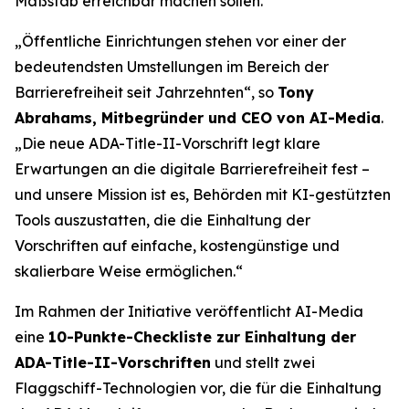
Maßstab erreichbar machen sollen.
„Öffentliche Einrichtungen stehen vor einer der
bedeutendsten Umstellungen im Bereich der
Barrierefreiheit seit Jahrzehnten“, so
Tony
Abrahams, Mitbegründer und CEO von AI-Media
.
„Die neue ADA-Title-II-Vorschrift legt klare
Erwartungen an die digitale Barrierefreiheit fest –
und unsere Mission ist es, Behörden mit KI-gestützten
Tools auszustatten, die die Einhaltung der
Vorschriften auf einfache, kostengünstige und
skalierbare Weise ermöglichen.“
Im Rahmen der Initiative veröffentlicht AI-Media
eine
10-Punkte-Checkliste zur Einhaltung der
ADA-Title-II-Vorschriften
und stellt zwei
Flaggschiff-Technologien vor, die für die Einhaltung