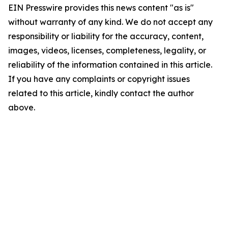
EIN Presswire provides this news content "as is"
without warranty of any kind. We do not accept any
responsibility or liability for the accuracy, content,
images, videos, licenses, completeness, legality, or
reliability of the information contained in this article.
If you have any complaints or copyright issues
related to this article, kindly contact the author
above.