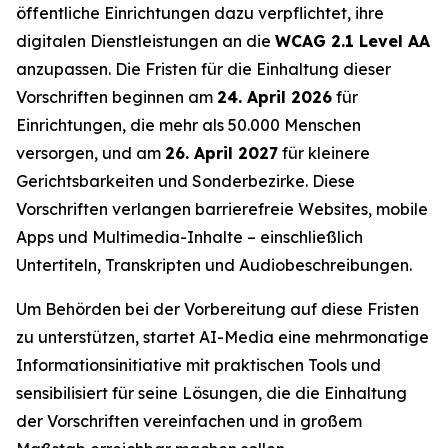
öffentliche Einrichtungen dazu verpflichtet, ihre
digitalen Dienstleistungen an die
WCAG 2.1 Level AA
anzupassen. Die Fristen für die Einhaltung dieser
Vorschriften beginnen am
24. April 2026
für
Einrichtungen, die mehr als 50.000 Menschen
versorgen, und am
26. April 2027
für kleinere
Gerichtsbarkeiten und Sonderbezirke. Diese
Vorschriften verlangen barrierefreie Websites, mobile
Apps und Multimedia-Inhalte – einschließlich
Untertiteln, Transkripten und Audiobeschreibungen.
Um Behörden bei der Vorbereitung auf diese Fristen
zu unterstützen, startet AI-Media eine mehrmonatige
Informationsinitiative mit praktischen Tools und
sensibilisiert für seine Lösungen, die die Einhaltung
der Vorschriften vereinfachen und in großem