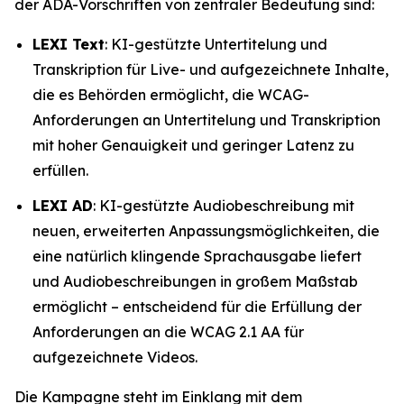
der ADA-Vorschriften von zentraler Bedeutung sind:
LEXI Text
: KI-gestützte Untertitelung und
Transkription für Live- und aufgezeichnete Inhalte,
die es Behörden ermöglicht, die WCAG-
Anforderungen an Untertitelung und Transkription
mit hoher Genauigkeit und geringer Latenz zu
erfüllen.
LEXI AD
: KI-gestützte Audiobeschreibung mit
neuen, erweiterten Anpassungsmöglichkeiten, die
eine natürlich klingende Sprachausgabe liefert
und Audiobeschreibungen in großem Maßstab
ermöglicht – entscheidend für die Erfüllung der
Anforderungen an die WCAG 2.1 AA für
aufgezeichnete Videos.
Die Kampagne steht im Einklang mit dem