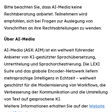
Bitte beachten Sie, dass AI-Media keine
Rechtsberatung anbietet. Teilnehmern wird
empfohlen, sich bei Fragen zur Auslegung von
Vorschriften an ihre Rechtsabteilungen zu wenden.
Über AI-Media
AI-Media (ASX: AIM) ist ein weltweit führender
Anbieter von KI-gestützter Sprachübersetzung,
Untertitelung und Sprachorchestrierung. Die LEXI
Suite und das globale Encoder-Netzwerk liefern
mehrsprachige Intelligenz in Echtzeit – weltweit
geschätzt für die Modernisierung von Workflows, die
Verbesserung der Kommunikation und die Umstellung
von Text auf gesprochene KI.
Weitere Informationen erhalten Sie auf der
Website