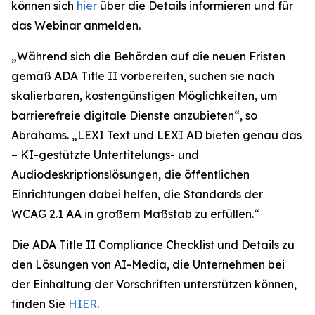
können sich
hier
über die Details informieren und für
das Webinar anmelden.
„Während sich die Behörden auf die neuen Fristen
gemäß ADA Title II vorbereiten, suchen sie nach
skalierbaren, kostengünstigen Möglichkeiten, um
barrierefreie digitale Dienste anzubieten“, so
Abrahams. „LEXI Text und LEXI AD bieten genau das
– KI-gestützte Untertitelungs- und
Audiodeskriptionslösungen, die öffentlichen
Einrichtungen dabei helfen, die Standards der
WCAG 2.1 AA in großem Maßstab zu erfüllen.“
Die ADA Title II Compliance Checklist und Details zu
den Lösungen von AI-Media, die Unternehmen bei
der Einhaltung der Vorschriften unterstützen können,
finden Sie
HIER
.