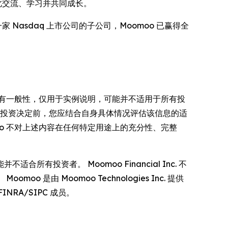
此交流、学习并共同成长。
Nasdaq 上市公司的子公司，Moomoo 已赢得全
有一般性，仅用于实例说明，可能并不适用于所有投
何投资决定前，您应结合自身具体情况评估该信息的适
oo 不对上述内容在任何特定用途上的充分性、完整
资者。 Moomoo Financial Inc. 不
 Moomoo Technologies Inc. 提供
INRA/SIPC 成员。