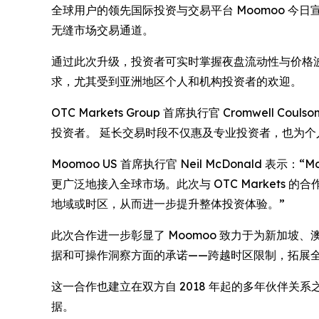
全球用户的领先国际投资与交易平台 Moomoo 今日宣布
无缝市场交易通道。
通过此次升级，投资者可实时掌握夜盘流动性与价格波动
求，尤其受到亚洲地区个人和机构投资者的欢迎。
OTC Markets Group 首席执行官 Cromwell
投资者。 延长交易时段不仅惠及专业投资者，也为个
Moomoo US 首席执行官 Neil McDonal
更广泛地接入全球市场。此次与 OTC Markets
地域或时区，从而进一步提升整体投资体验。”
此次合作进一步彰显了 Moomoo 致力于为新加
据和可操作洞察方面的承诺——跨越时区限制，拓展
这一合作也建立在双方自 2018 年起的多年伙伴关系之上
据。