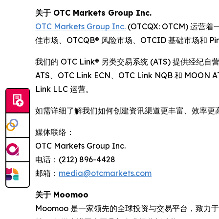
关于 OTC Markets Group Inc.
OTC Markets Group Inc.
(OTCQX: OTCM) 
佳市场、OTCQB® 风险市场、OTCID 基础市场和 Pink
我们的 OTC Link® 另类交易系统 (ATS) 提
ATS、OTC Link ECN、OTC Link NQB 和 MO
Link LLC 运营。
如需详细了解我们如何创建资讯渠道更丰富、效率更
媒体联络：
OTC Markets Group Inc.
电话：(212) 896-4428
邮箱：
media@otcmarkets.com
关于 Moomoo
Moomoo 是一家领先的全球投资与交易平台，致