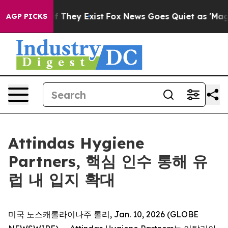
s no Proof They Exist
Fox News Goes Quiet as 'Maga Me
AGP PICKS
Attindas Hygiene
Partners, 핵심 인수 통해 유
럽 내 입지 확대
미국 노스캐롤라이나주 롤리, Jan. 10, 2026 (GLOBE