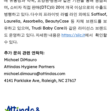
매 유통망과 약국, 요양원·병원과 같은 기관을 통해 공급되
며, 소비자 직접 판매(DTC)와 20여 개국 이상으로의 수출도
병행하고 있다. 다수의 프라이빗 라벨 라인 외에도 Soffisof,
Laurella, Assorbello, BeautyCase 등 자체 브랜드를 보
유하고 있으며, Trudi Baby Care와 같은 라이선스 브랜드
도 운영하고 있다. 자세한 내용은
https://silc.it
에서 확인할
수 있다.
추가 문의 관련 연락처:
Michael DiMauro
Attindas Hygiene Partners
michael.dimauro@attindas.com
4141 Parklake Ave, Raleigh, NC 27617