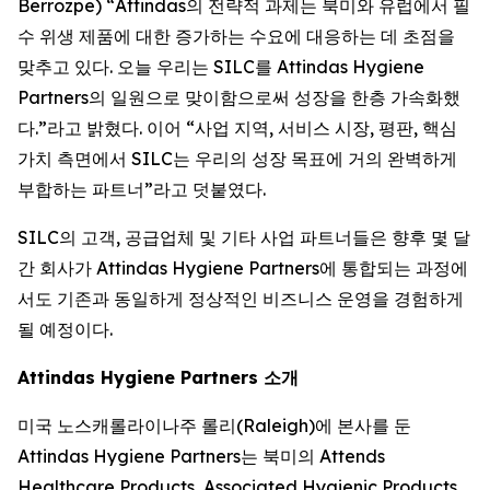
Berrozpe) “Attindas의 전략적 과제는 북미와 유럽에서 필
수 위생 제품에 대한 증가하는 수요에 대응하는 데 초점을
맞추고 있다. 오늘 우리는 SILC를 Attindas Hygiene
Partners의 일원으로 맞이함으로써 성장을 한층 가속화했
다.”라고 밝혔다. 이어 “사업 지역, 서비스 시장, 평판, 핵심
가치 측면에서 SILC는 우리의 성장 목표에 거의 완벽하게
부합하는 파트너”라고 덧붙였다.
SILC의 고객, 공급업체 및 기타 사업 파트너들은 향후 몇 달
간 회사가 Attindas Hygiene Partners에 통합되는 과정에
서도 기존과 동일하게 정상적인 비즈니스 운영을 경험하게
될 예정이다.
Attindas Hygiene Partners 소개
미국 노스캐롤라이나주 롤리(Raleigh)에 본사를 둔
Attindas Hygiene Partners는 북미의 Attends
Healthcare Products, Associated Hygienic Products,