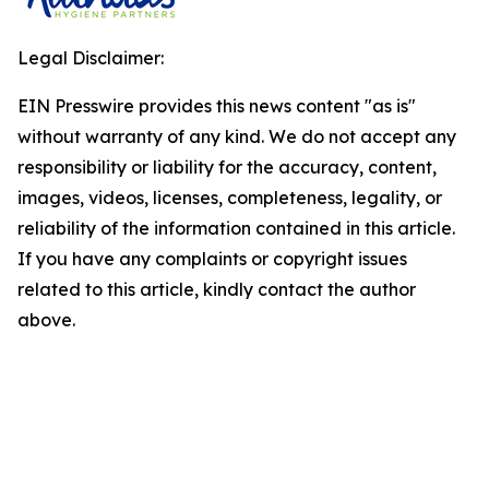
Legal Disclaimer:
EIN Presswire provides this news content "as is"
without warranty of any kind. We do not accept any
responsibility or liability for the accuracy, content,
images, videos, licenses, completeness, legality, or
reliability of the information contained in this article.
If you have any complaints or copyright issues
related to this article, kindly contact the author
above.