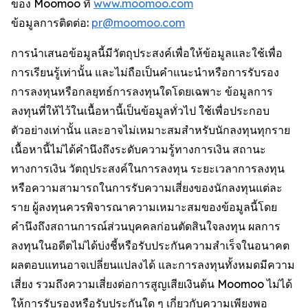
ของ Moomoo ที่
www.moomoo.com
ข้อมูลการติดต่อ:
pr@moomoo.com
การนำเสนอข้อมูลนี้มีวัตถุประสงค์เพื่อให้ข้อมูลและใช้เพื่อ
การเรียนรู้เท่านั้น และไม่ถือเป็นคำแนะนำหรือการรับรอง
การลงทุนหรือกลยุทธ์การลงทุนใดโดยเฉพาะ ข้อมูลการ
ลงทุนที่ให้ไว้ในเนื้อหานี้เป็นข้อมูลทั่วไป ใช้เพื่อประกอบ
ตัวอย่างเท่านั้น และอาจไม่เหมาะสมสำหรับนักลงทุนทุกราย
เนื้อหานี้ไม่ได้คำนึงถึงระดับความรู้ทางการเงิน สถานะ
ทางการเงิน วัตถุประสงค์ในการลงทุน ระยะเวลาการลงทุน
หรือความสามารถในการรับความเสี่ยงของนักลงทุนแต่ละ
ราย ผู้ลงทุนควรพิจารณาความเหมาะสมของข้อมูลนี้โดย
คำนึงถึงสถานการณ์ส่วนบุคคลก่อนตัดสินใจลงทุน ผลการ
ลงทุนในอดีตไม่ได้บ่งชี้หรือรับประกันความสำเร็จในอนาคต
ผลตอบแทนอาจเปลี่ยนแปลงได้ และการลงทุนทั้งหมดมีความ
เสี่ยง รวมถึงความเสี่ยงต่อการสูญเสียเงินต้น Moomoo ไม่ได้
ให้การรับรองหรือรับประกันใด ๆ เกี่ยวกับความเพียงพอ