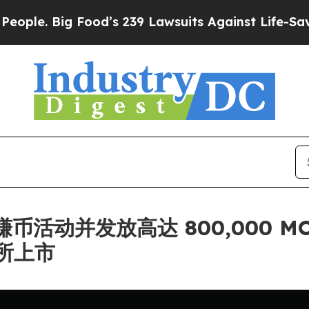
Big Food’s 239 Lawsuits Against Life-Saving Polic
链上赚币活动并发放高达 800,000
所上市