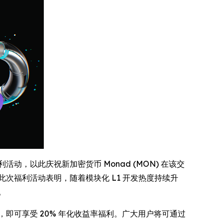
动，以此庆祝新加密货币 Monad (MON) 在该交
此次福利活动表明，随着模块化 L1 开发热度持续升
。
收益计划，即可享受 20% 年化收益率福利。广大用户将可通过