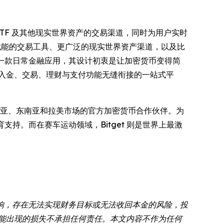
票、ETF 及其他现实世界资产的交易渠道，同时为用户实时
 赋能的交易工具、更广泛的现实世界资产渠道，以及比
一款日常金融应用，其设计初衷是让加密货币变得简
出入金、交易、理财与支付功能无缝衔接的一站式平
亚、东南亚和拉美市场的官方加密货币合作伙伴。为
教育支持。而在赛车运动领域，Bitget 则是世界上最激
响，存在无法实现财务目标或无法收回本金的风险，投
可能出现的损失不承担任何责任。本文内容不作为任何