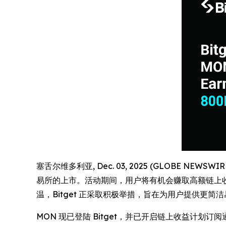
塞舌尔维多利亚, Dec. 03, 2025 (GLOBE NEWSW
易所的上市。活动期间，用户将有机会赚取高额链上收益，
温，Bitget 正采取积极举措，旨在为用户提供更
MON 现已登陆 Bitget，并已开启链上收益计划订阅通道