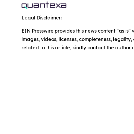
Legal Disclaimer:
EIN Presswire provides this news content "as is" 
images, videos, licenses, completeness, legality, o
related to this article, kindly contact the author