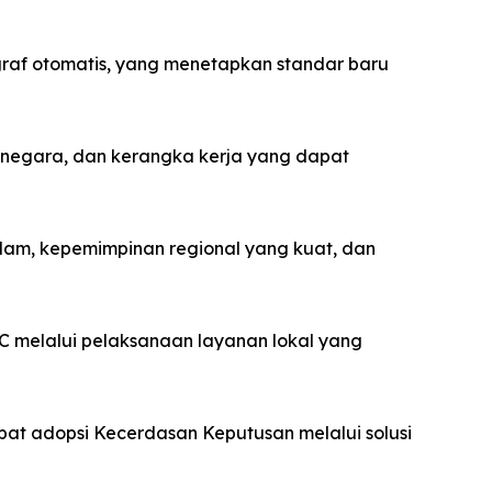
 graf otomatis, yang menetapkan standar baru
as negara, dan kerangka kerja yang dapat
alam, kepemimpinan regional yang kuat, dan
 melalui pelaksanaan layanan lokal yang
pat adopsi Kecerdasan Keputusan melalui solusi